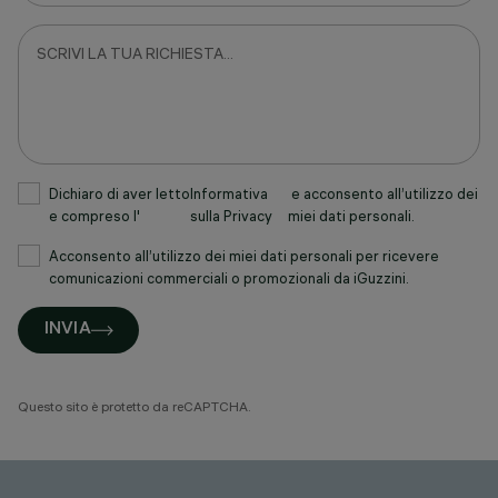
Dichiaro di aver letto
Informativa
e acconsento all’utilizzo dei
e compreso l'
sulla Privacy
miei dati personali.
Acconsento all’utilizzo dei miei dati personali per ricevere
comunicazioni commerciali o promozionali da iGuzzini.
INVIA
Questo sito è protetto da reCAPTCHA.