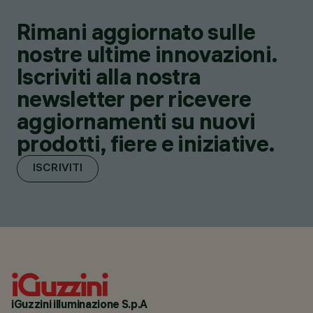
Rimani aggiornato sulle
nostre ultime innovazioni.
Iscriviti alla nostra
newsletter per ricevere
aggiornamenti su nuovi
prodotti, fiere e iniziative.
ISCRIVITI
iGuzzini illuminazione S.p.A