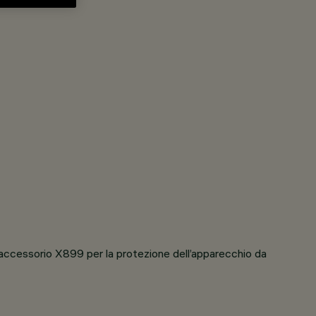
ll’accessorio X899 per la protezione dell’apparecchio da