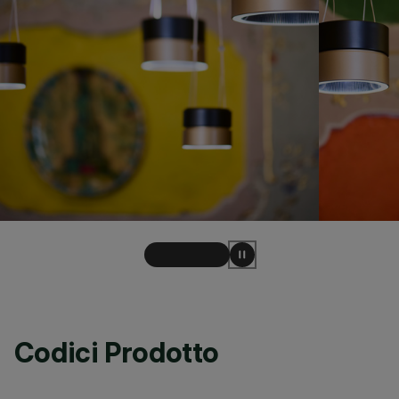
Codici Prodotto