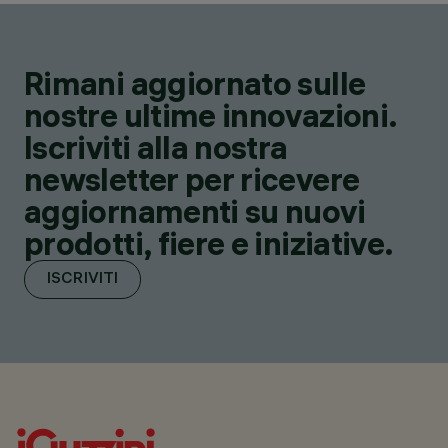
Rimani aggiornato sulle
nostre ultime innovazioni.
Iscriviti alla nostra
newsletter per ricevere
aggiornamenti su nuovi
prodotti, fiere e iniziative.
ISCRIVITI