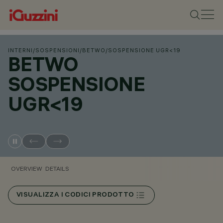
INTERNI
/
SOSPENSIONI
/
BETWO
/
SOSPENSIONE UGR<19
BETWO
SOSPENSIONE
UGR<19
OVERVIEW
DETAILS
VISUALIZZA I CODICI PRODOTTO