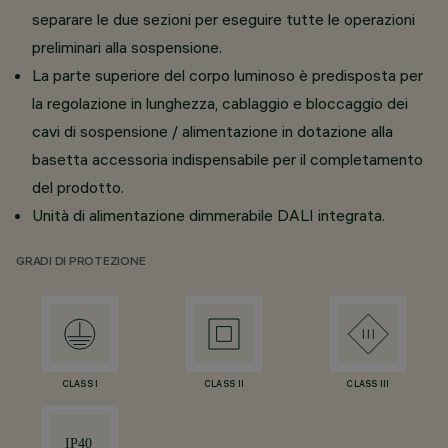
separare le due sezioni per eseguire tutte le operazioni
preliminari alla sospensione.
La parte superiore del corpo luminoso è predisposta per
la regolazione in lunghezza, cablaggio e bloccaggio dei
cavi di sospensione / alimentazione in dotazione alla
basetta accessoria indispensabile per il completamento
del prodotto.
Unità di alimentazione dimmerabile DALI integrata.
GRADI DI PROTEZIONE
CLASS I
CLASS II
CLASS III