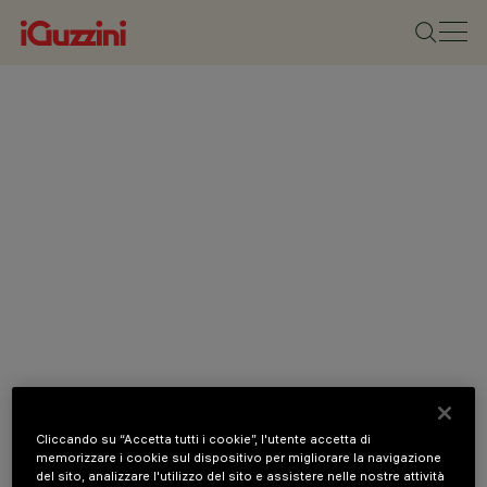
Cliccando su “Accetta tutti i cookie”, l'utente accetta di
memorizzare i cookie sul dispositivo per migliorare la navigazione
del sito, analizzare l'utilizzo del sito e assistere nelle nostre attività