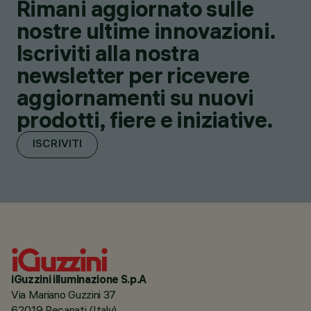
Rimani aggiornato sulle
nostre ultime innovazioni.
Iscriviti alla nostra
newsletter per ricevere
aggiornamenti su nuovi
prodotti, fiere e iniziative.
ISCRIVITI
iGuzzini illuminazione S.p.A
Via Mariano Guzzini 37
62019 Recanati (Italy)