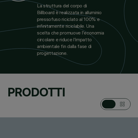
La struttura del corpo di
Billboard è realizzata in alluminio
pressofuso riciclato al 100% e
infinitamente riciclabile. Una
scelta che promuove l'economia
circolare e riduce l'impatto
ambientale fin dalla fase di
progettazione.
PRODOTTI