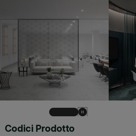
Codici Prodotto