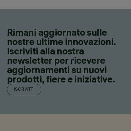
Rimani aggiornato sulle
nostre ultime innovazioni.
Iscriviti alla nostra
newsletter per ricevere
aggiornamenti su nuovi
prodotti, fiere e iniziative.
ISCRIVITI