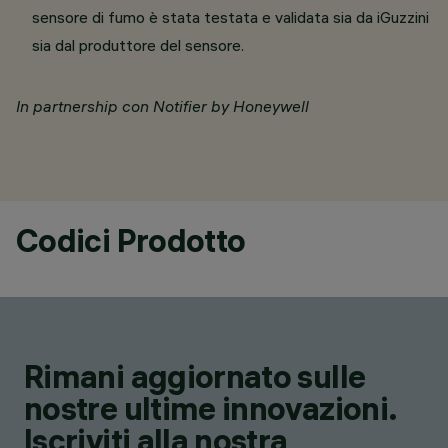
sensore di fumo è stata testata e validata sia da iGuzzini
sia dal produttore del sensore.
In partnership con Notifier by Honeywell
Codici Prodotto
Rimani aggiornato sulle
nostre ultime innovazioni.
Iscriviti alla nostra