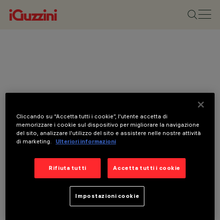
Cliccando su “Accetta tutti i cookie”, l'utente accetta di
memorizzare i cookie sul dispositivo per migliorare la navigazione
del sito, analizzare l'utilizzo del sito e assistere nelle nostre attività
di marketing.
Ulteriori informazioni
Rifiuta tutti
Accetta tutti i cookie
Impostazioni cookie