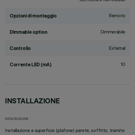
Remoto
Opzioni di montaggio
Dimmerabile
Dimmable option
External
Controllo
10
Corrente LED (mA)
INSTALLAZIONE
DESCRIZIONE
Installazione a superficie (plafone) parete, soffitto, tramite