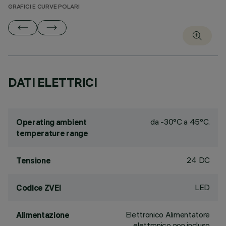
GRAFICI E CURVE POLARI
DATI ELETTRICI
da -30°C a 45°C.
Operating ambient
temperature range
24 DC
Tensione
LED
Codice ZVEI
Elettronico Alimentatore
Alimentazione
elettronico non incluso