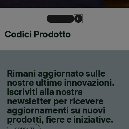
Codici Prodotto
Rimani aggiornato sulle
nostre ultime innovazioni.
Iscriviti alla nostra
newsletter per ricevere
aggiornamenti su nuovi
prodotti, fiere e iniziative.