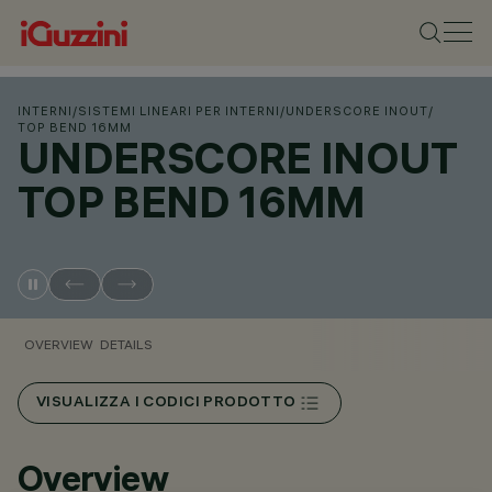
INTERNI
/
SISTEMI LINEARI PER INTERNI
/
UNDERSCORE INOUT
/
TOP BEND 16MM
UNDERSCORE INOUT
TOP BEND 16MM
OVERVIEW
DETAILS
VISUALIZZA I CODICI PRODOTTO
Overview