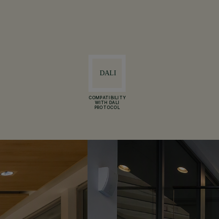
COMPATIBILITY
WITH DALI
PROTOCOL