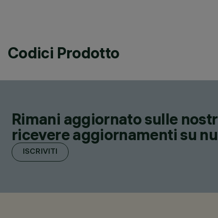
Codici Prodotto
Rimani aggiornato sulle nostre
ricevere aggiornamenti su nuov
ISCRIVITI