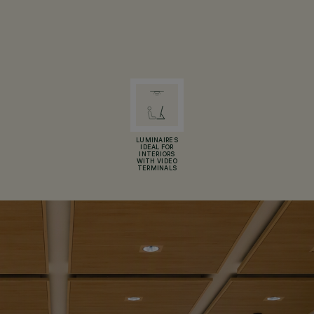
LUMINAIRES
IDEAL FOR
INTERIORS
WITH VIDEO
TERMINALS