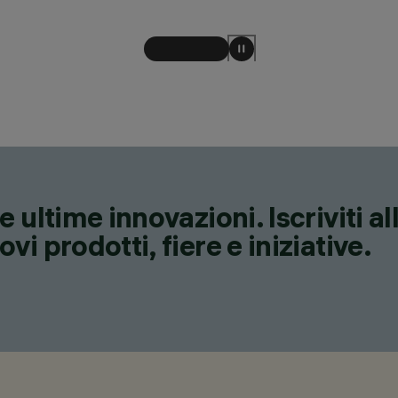
 ultime innovazioni. Iscriviti a
i prodotti, fiere e iniziative.