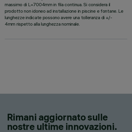
massimo di L=7004mm in fila continua. Si considera il
prodotto non idoneo ad installazione in piscine e fontane. Le
lunghezze indicate possono avere una tolleranza di +/-
4mm rispetto alla lunghezza nominale.
Rimani aggiornato sulle
nostre ultime innovazioni.