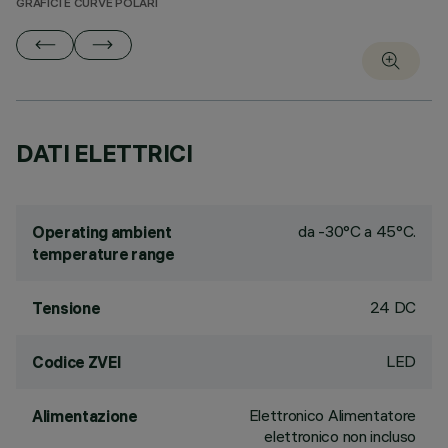
GRAFICI E CURVE POLARI
DATI ELETTRICI
da -30°C a 45°C.
Operating ambient
temperature range
24 DC
Tensione
LED
Codice ZVEI
Elettronico Alimentatore
Alimentazione
elettronico non incluso