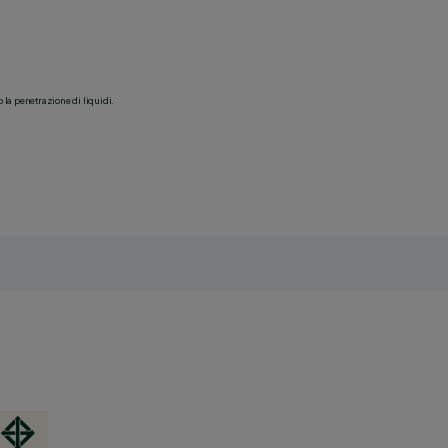
o la penetrazione di liquidi.