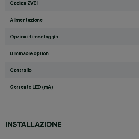
Codice ZVEI
Alimentazione
Opzioni di montaggio
Dimmable option
Controllo
Corrente LED (mA)
INSTALLAZIONE