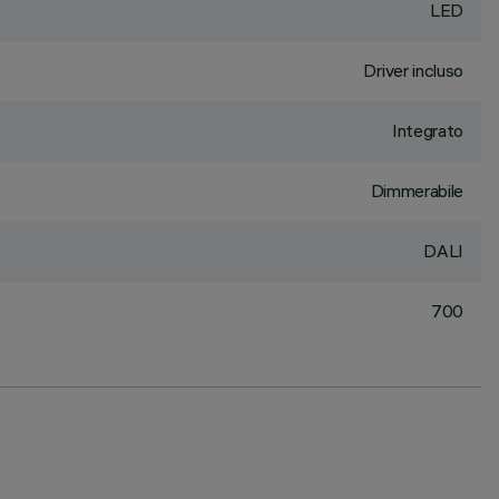
LED
Driver incluso
Integrato
Dimmerabile
DALI
700