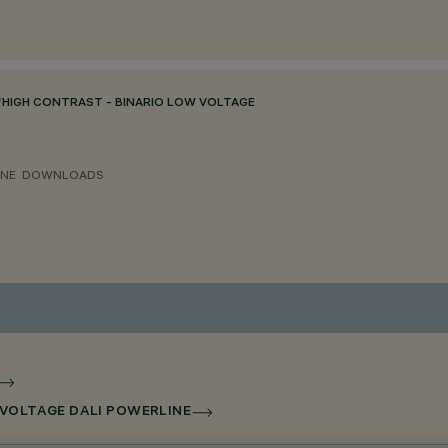
/
HIGH CONTRAST - BINARIO LOW VOLTAGE
ONE
DOWNLOADS
 VOLTAGE DALI POWERLINE