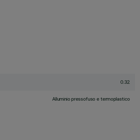
0.32
Alluminio pressofuso e termoplastico