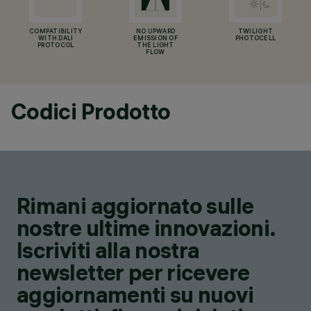
COMPATIBILITY
NO UPWARD
TWILIGHT
WITH DALI
EMISSION OF
PHOTOCELL
PROTOCOL
THE LIGHT
FLOW
Codici Prodotto
Rimani aggiornato sulle
nostre ultime innovazioni.
Iscriviti alla nostra
newsletter per ricevere
aggiornamenti su nuovi