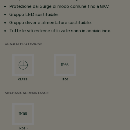
Protezione dai Surge di modo comune fino a 8KV.
Gruppo LED sostituibile.
Gruppo driver e alimentatore sostituibile.
Tutte le viti esterne utilizzate sono in acciaio inox.
GRADI DI PROTEZIONE
CLASS I
IP66
MECHANICAL RESISTANCE
IK08 -