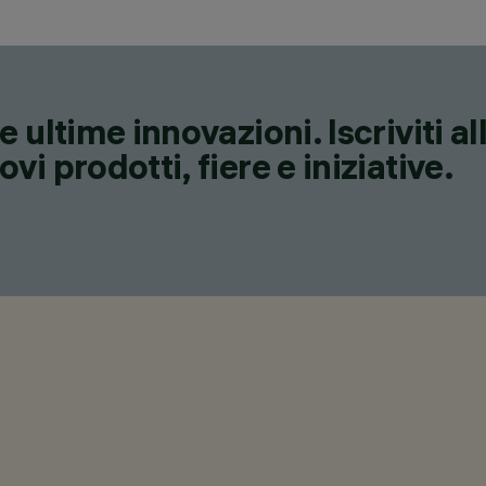
 ultime innovazioni. Iscriviti a
i prodotti, fiere e iniziative.