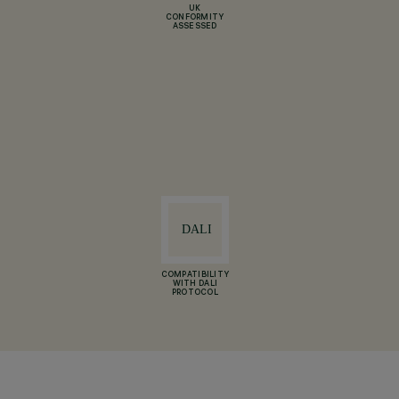
UK
CONFORMITY
ASSESSED
COMPATIBILITY
WITH DALI
PROTOCOL