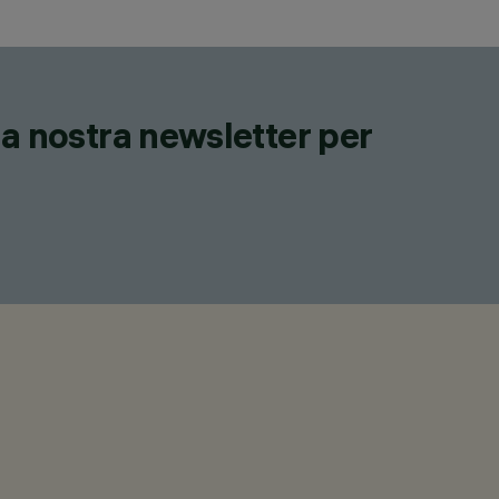
lla nostra newsletter per