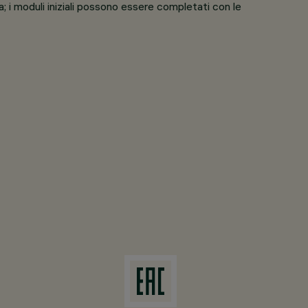
a; i moduli iniziali possono essere completati con le