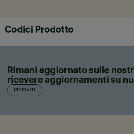
Codici Prodotto
Rimani aggiornato sulle nostre
ricevere aggiornamenti su nuov
ISCRIVITI