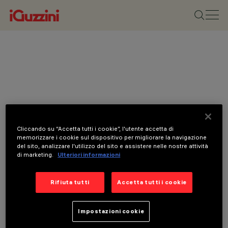
Cliccando su “Accetta tutti i cookie”, l'utente accetta di
memorizzare i cookie sul dispositivo per migliorare la navigazione
del sito, analizzare l'utilizzo del sito e assistere nelle nostre attività
di marketing.
Ulteriori informazioni
Rifiuta tutti
Accetta tutti i cookie
Impostazioni cookie