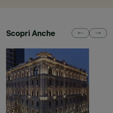
Scopri Anche