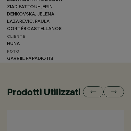
ZIAD FATTOUH, ERIN
DENKOVSKA, JELENA
LAZAREVIC, PAULA
CORTÉS CASTELLANOS
CLIENTE
HUNA
FOTO
GAVRIIL PAPADIOTIS
Prodotti Utilizzati