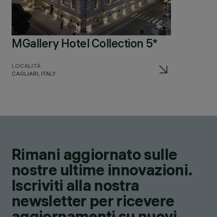
MGallery Hotel Collection 5*
LOCALITÀ
CAGLIARI, ITALY
Rimani aggiornato sulle
nostre ultime innovazioni.
Iscriviti alla nostra
newsletter per ricevere
aggiornamenti su nuovi