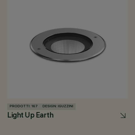
PRODOTTI: 167
DESIGN: IGUZZINI
Light Up Earth