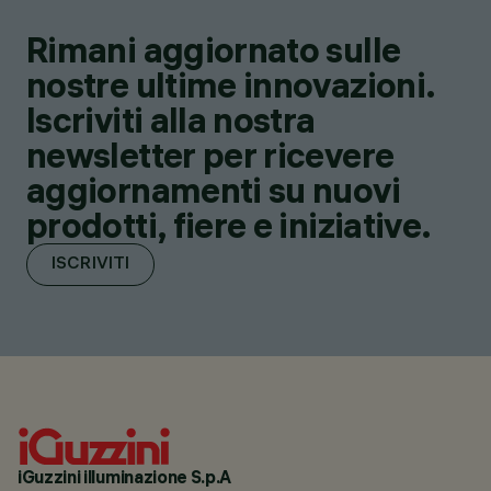
Rimani aggiornato sulle
nostre ultime innovazioni.
Iscriviti alla nostra
newsletter per ricevere
aggiornamenti su nuovi
prodotti, fiere e iniziative.
ISCRIVITI
iGuzzini illuminazione S.p.A