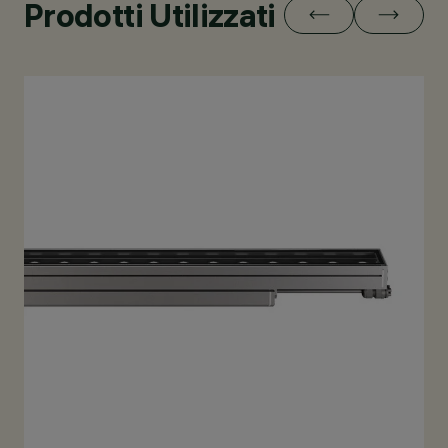
Prodotti Utilizzati