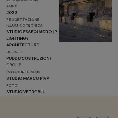
ANNO
2022
PROGETTAZIONE
ILLUMINOTECNICA
STUDIO ESSEQUADRO | P
LIGHTING+
ARCHITECTURE
CLIENTE
PUDDU COSTRUZIONI
GROUP
INTERIOR DESIGN
STUDIO MARCO PIVA
FOTO
STUDIO VETROBLU