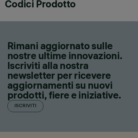
Codici Prodotto
Rimani aggiornato sulle
nostre ultime innovazioni.
Iscriviti alla nostra
newsletter per ricevere
aggiornamenti su nuovi
prodotti, fiere e iniziative.
ISCRIVITI