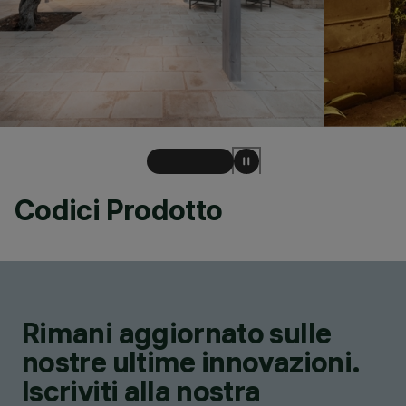
Codici Prodotto
Rimani aggiornato sulle
nostre ultime innovazioni.
Iscriviti alla nostra