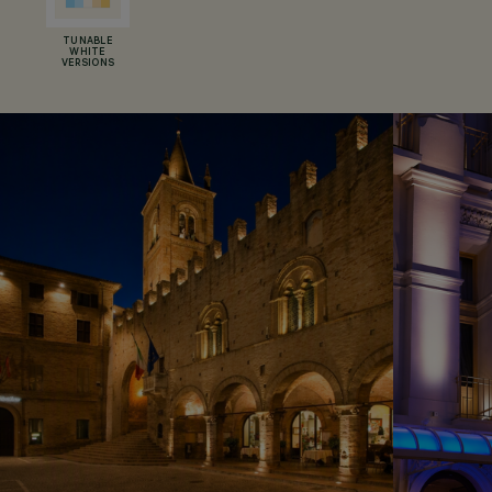
TUNABLE
WHITE
VERSIONS