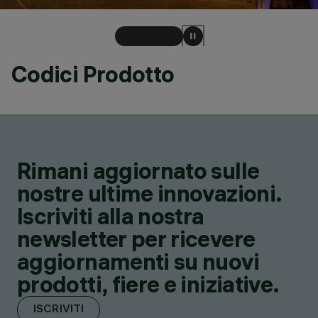
Codici Prodotto
Rimani aggiornato sulle
nostre ultime innovazioni.
Iscriviti alla nostra
newsletter per ricevere
aggiornamenti su nuovi
prodotti, fiere e iniziative.
ISCRIVITI