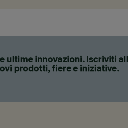
 ultime innovazioni. Iscriviti a
i prodotti, fiere e iniziative.