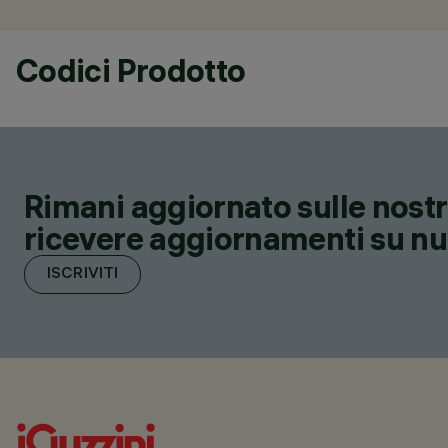
Codici Prodotto
Rimani aggiornato sulle nostre
ricevere aggiornamenti su nuov
ISCRIVITI