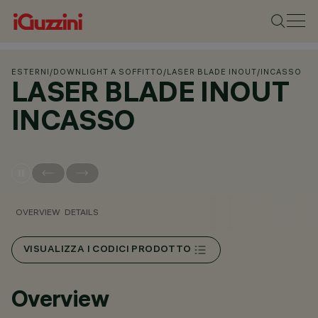
ESTERNI
/
DOWNLIGHT A SOFFITTO
/
LASER BLADE INOUT
/
INCASSO
LASER BLADE INOUT
INCASSO
OVERVIEW
DETAILS
VISUALIZZA I CODICI PRODOTTO
Overview