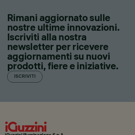
Rimani aggiornato sulle
nostre ultime innovazioni.
Iscriviti alla nostra
newsletter per ricevere
aggiornamenti su nuovi
prodotti, fiere e iniziative.
ISCRIVITI