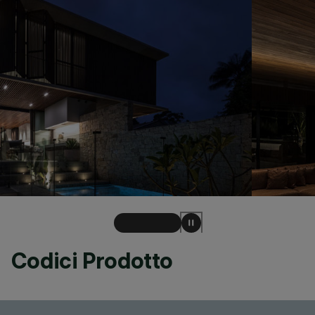
Codici Prodotto