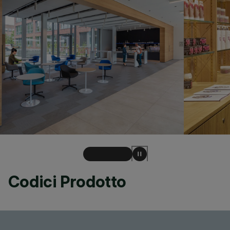
Codici Prodotto