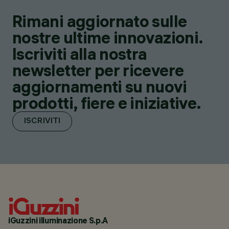
Rimani aggiornato sulle
nostre ultime innovazioni.
Iscriviti alla nostra
newsletter per ricevere
aggiornamenti su nuovi
prodotti, fiere e iniziative.
ISCRIVITI
iGuzzini illuminazione S.p.A