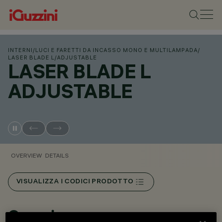
INTERNI
/
LUCI E FARETTI DA INCASSO MONO E MULTILAMPADA
/
LASER BLADE L
/
ADJUSTABLE
LASER BLADE L
ADJUSTABLE
OVERVIEW
DETAILS
VISUALIZZA I CODICI PRODOTTO
Overview