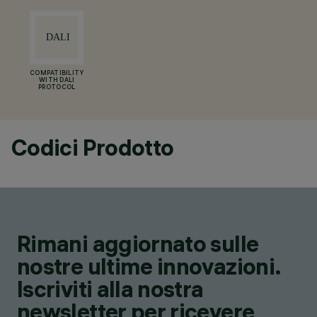
COMPATIBILITY
WITH DALI
PROTOCOL
Codici Prodotto
Rimani aggiornato sulle
nostre ultime innovazioni.
Iscriviti alla nostra
newsletter per ricevere