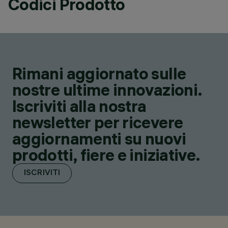
Codici Prodotto
Rimani aggiornato sulle
nostre ultime innovazioni.
Iscriviti alla nostra
newsletter per ricevere
aggiornamenti su nuovi
prodotti, fiere e iniziative.
ISCRIVITI