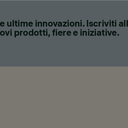
 ultime innovazioni. Iscriviti a
i prodotti, fiere e iniziative.