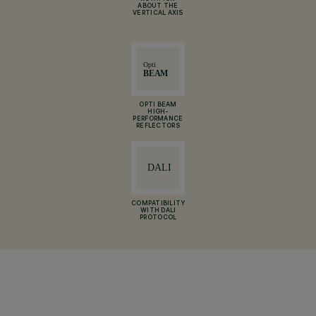
ABOUT THE
VERTICAL AXIS
OPTI BEAM
HIGH-
PERFORMANCE
REFLECTORS
COMPATIBILITY
WITH DALI
PROTOCOL