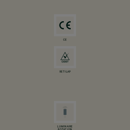
CE
RETILAP
LUMINAIRE
ROTATION