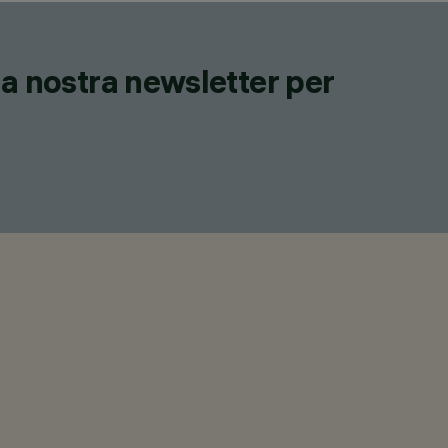
lla nostra newsletter per