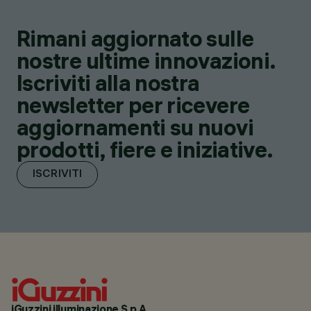
Rimani aggiornato sulle
nostre ultime innovazioni.
Iscriviti alla nostra
newsletter per ricevere
aggiornamenti su nuovi
prodotti, fiere e iniziative.
ISCRIVITI
iGuzzini illuminazione S.p.A