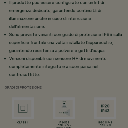
Il prodotto può essere configurato con un kit di
emergenza dedicato, garantendo continuità di
illuminazione anche in caso di interruzione
dell’alimentazione.
Sono previste varianti con grado di protezione IP65 sulla
superficie frontale una volta installato l’apparecchio,
garantendo resistenza a polvere e getti d’acqua.
Versioni disponibili con sensore HF di movimento
completamente integrato e a scomparsa nel
controsoffitto.
GRADI DI PROTEZIONE
CLASS II
IP20/23
IP20 / IP43
CEILING -
CEILING