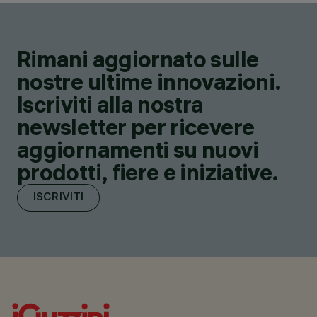
Rimani aggiornato sulle
nostre ultime innovazioni.
Iscriviti alla nostra
newsletter per ricevere
aggiornamenti su nuovi
prodotti, fiere e iniziative.
ISCRIVITI