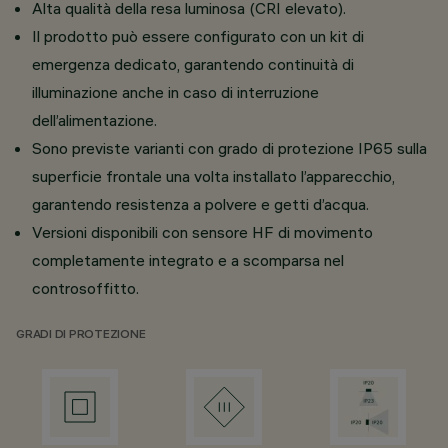
Alta qualità della resa luminosa (CRI elevato).
Il prodotto può essere configurato con un kit di
emergenza dedicato, garantendo continuità di
illuminazione anche in caso di interruzione
dell’alimentazione.
Sono previste varianti con grado di protezione IP65 sulla
superficie frontale una volta installato l’apparecchio,
garantendo resistenza a polvere e getti d’acqua.
Versioni disponibili con sensore HF di movimento
completamente integrato e a scomparsa nel
controsoffitto.
GRADI DI PROTEZIONE