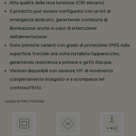
Alta qualità della resa luminosa (CRI elevato).
Il prodotto può essere configurato con un kit di
emergenza dedicato, garantendo continuità di
illuminazione anche in caso di interruzione
dell’alimentazione.
Sono previste varianti con grado di protezione IP65 sulla
superficie frontale una volta installato l’apparecchio,
garantendo resistenza a polvere e getti d’acqua.
Versioni disponibili con sensore HF di movimento
completamente integrato e a scomparsa nel
controsoffitto.
GRADI DI PROTEZIONE