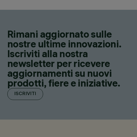
Rimani aggiornato sulle
nostre ultime innovazioni.
Iscriviti alla nostra
newsletter per ricevere
aggiornamenti su nuovi
prodotti, fiere e iniziative.
ISCRIVITI