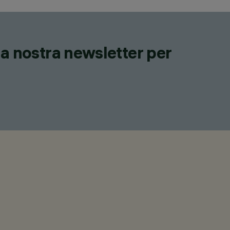
lla nostra newsletter per