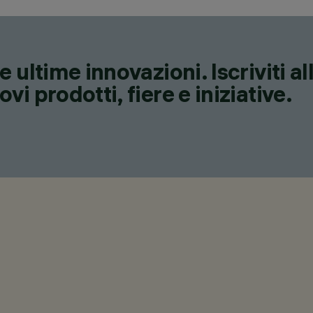
 ultime innovazioni. Iscriviti a
i prodotti, fiere e iniziative.