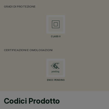
GRADI DI PROTEZIONE
CLASS II
CERTIFICAZIONI E OMOLOGAZIONI
ENEC PENDING
Codici Prodotto