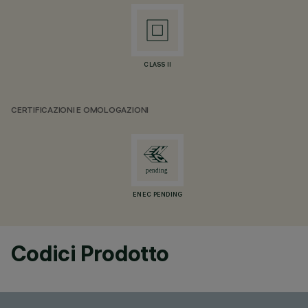
CLASS II
CERTIFICAZIONI E OMOLOGAZIONI
ENEC PENDING
Codici Prodotto