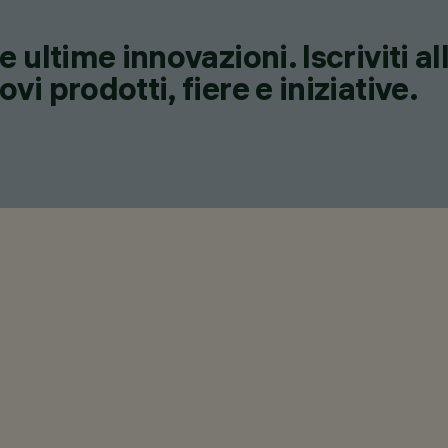
 ultime innovazioni. Iscriviti a
i prodotti, fiere e iniziative.