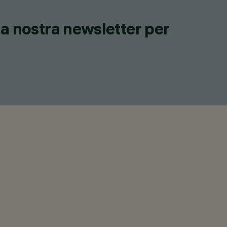
lla nostra newsletter per