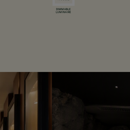
DIMMABLE
LUMINAIRE