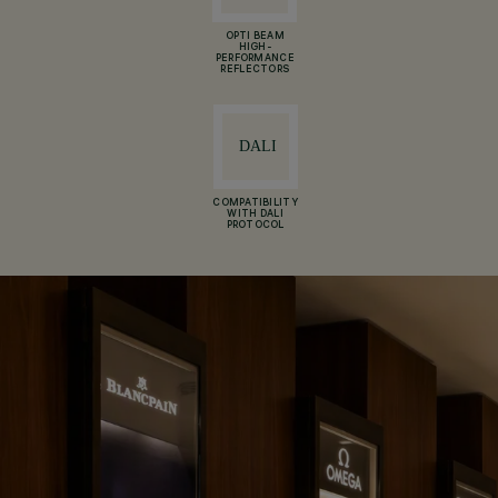
OPTI BEAM
HIGH-
PERFORMANCE
REFLECTORS
COMPATIBILITY
WITH DALI
PROTOCOL