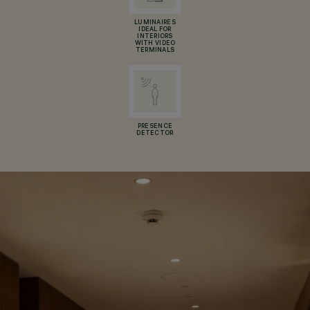
LUMINAIRES
IDEAL FOR
INTERIORS
WITH VIDEO
TERMINALS
PRESENCE
DETECTOR