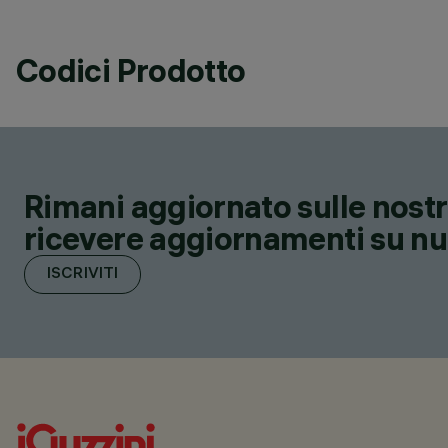
Codici Prodotto
Rimani aggiornato sulle nostre
ricevere aggiornamenti su nuov
ISCRIVITI