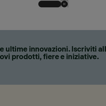
 ultime innovazioni. Iscriviti a
i prodotti, fiere e iniziative.