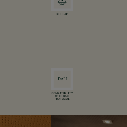
RETILAP
COMPATIBILITY
WITH DALI
PROTOCOL