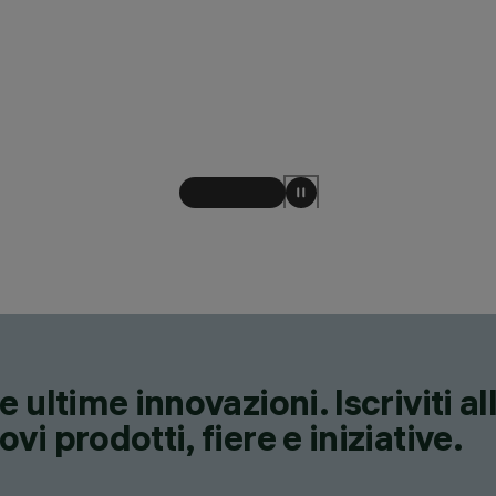
 ultime innovazioni. Iscriviti a
i prodotti, fiere e iniziative.