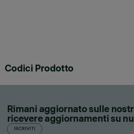
Codici Prodotto
Rimani aggiornato sulle nostre
ricevere aggiornamenti su nuov
ISCRIVITI