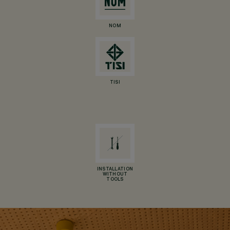
NOM
TISI
INSTALLATION
WITHOUT
TOOLS