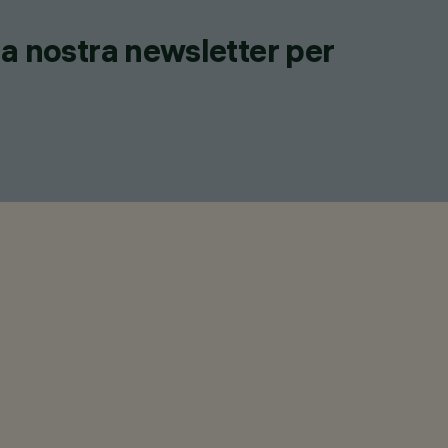
lla nostra newsletter per