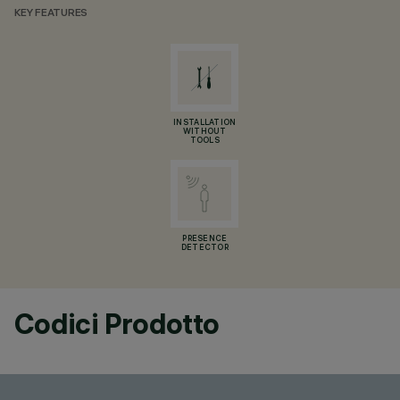
KEY FEATURES
INSTALLATION
WITHOUT
TOOLS
PRESENCE
DETECTOR
Codici Prodotto