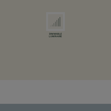
DIMMABLE
LUMINAIRE