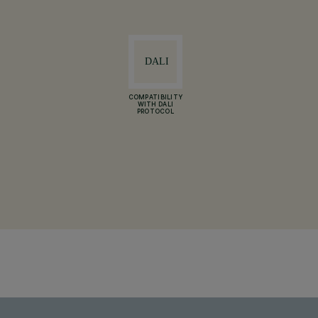
COMPATIBILITY
WITH DALI
PROTOCOL