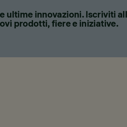
 ultime innovazioni. Iscriviti a
i prodotti, fiere e iniziative.