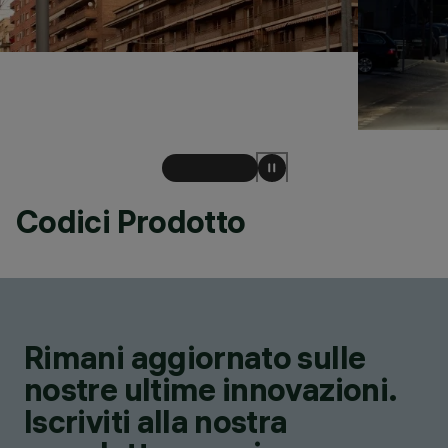
Codici Prodotto
Rimani aggiornato sulle
nostre ultime innovazioni.
Iscriviti alla nostra