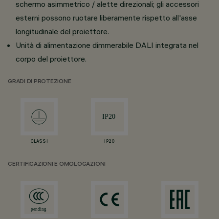
schermo asimmetrico / alette direzionali; gli accessori
esterni possono ruotare liberamente rispetto all'asse
longitudinale del proiettore.
Unità di alimentazione dimmerabile DALI integrata nel
corpo del proiettore.
GRADI DI PROTEZIONE
CLASS I
IP20
CERTIFICAZIONI E OMOLOGAZIONI