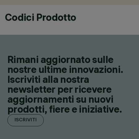
Codici Prodotto
Rimani aggiornato sulle
nostre ultime innovazioni.
Iscriviti alla nostra
newsletter per ricevere
aggiornamenti su nuovi
prodotti, fiere e iniziative.
ISCRIVITI