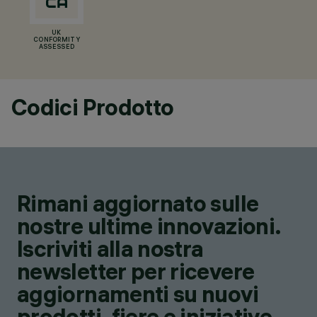
UK
CONFORMITY
ASSESSED
Codici Prodotto
Rimani aggiornato sulle
nostre ultime innovazioni.
Iscriviti alla nostra
newsletter per ricevere
aggiornamenti su nuovi
prodotti, fiere e iniziative.