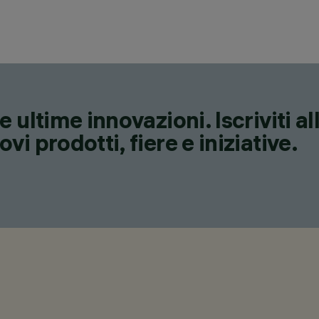
 ultime innovazioni. Iscriviti a
i prodotti, fiere e iniziative.