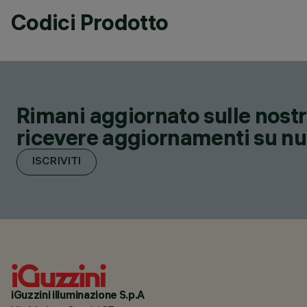
Codici Prodotto
Rimani aggiornato sulle nostre
ricevere aggiornamenti su nuov
ISCRIVITI
iGuzzini illuminazione S.p.A