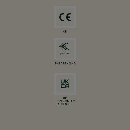
CE
ENEC PENDING
UK
CONFORMITY
ASSESSED