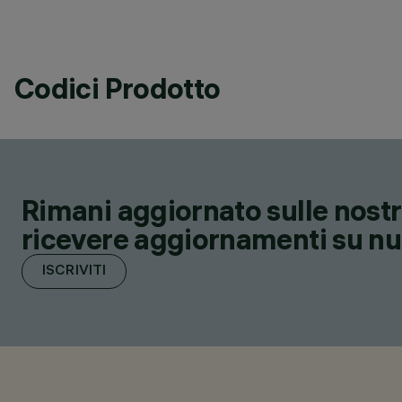
Codici Prodotto
Rimani aggiornato sulle nostre
ricevere aggiornamenti su nuov
ISCRIVITI