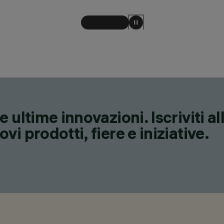
 ultime innovazioni. Iscriviti a
i prodotti, fiere e iniziative.