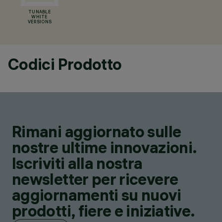
TUNABLE
WHITE
VERSIONS
Codici Prodotto
Rimani aggiornato sulle
nostre ultime innovazioni.
Iscriviti alla nostra
newsletter per ricevere
aggiornamenti su nuovi
prodotti, fiere e iniziative.