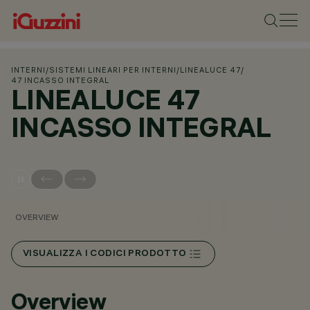
INTERNI
/
SISTEMI LINEARI PER INTERNI
/
LINEALUCE 47
/
47 INCASSO INTEGRAL
LINEALUCE 47
INCASSO INTEGRAL
OVERVIEW
VISUALIZZA I CODICI PRODOTTO
Overview