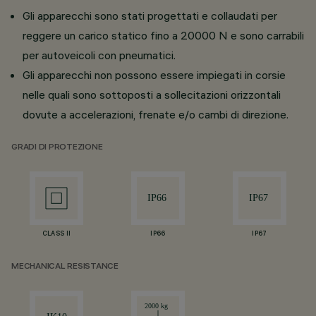
Gli apparecchi sono stati progettati e collaudati per
reggere un carico statico fino a 20000 N e sono carrabili
per autoveicoli con pneumatici.
Gli apparecchi non possono essere impiegati in corsie
nelle quali sono sottoposti a sollecitazioni orizzontali
dovute a accelerazioni, frenate e/o cambi di direzione.
GRADI DI PROTEZIONE
CLASS II
IP66
IP67
MECHANICAL RESISTANCE