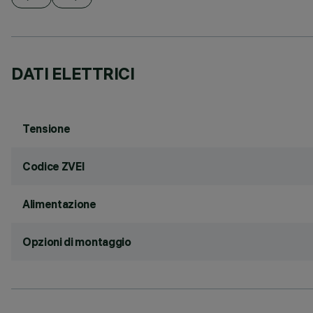
DATI ELETTRICI
Tensione
Codice ZVEI
Alimentazione
Opzioni di montaggio