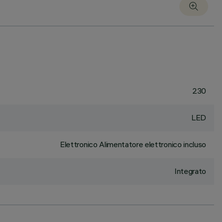
230
LED
Elettronico Alimentatore elettronico incluso
Integrato