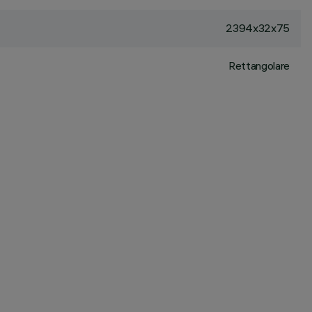
2394x32x75
Rettangolare