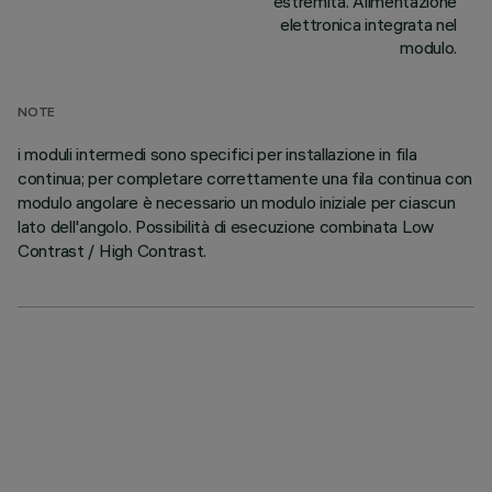
estremità. Alimentazione
elettronica integrata nel
modulo.
NOTE
i moduli intermedi sono specifici per installazione in fila
continua; per completare correttamente una fila continua con
modulo angolare è necessario un modulo iniziale per ciascun
lato dell'angolo. Possibilità di esecuzione combinata Low
Contrast / High Contrast.