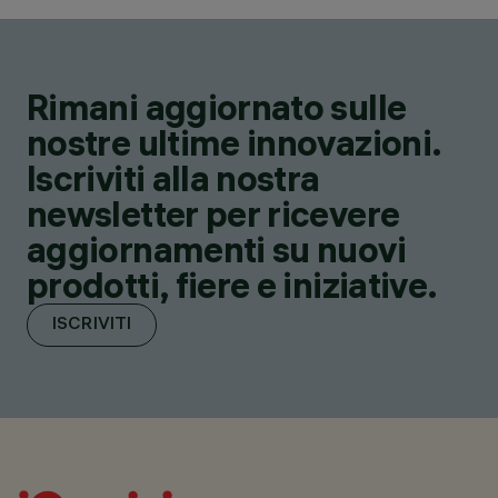
Rimani aggiornato sulle
nostre ultime innovazioni.
Iscriviti alla nostra
newsletter per ricevere
aggiornamenti su nuovi
prodotti, fiere e iniziative.
ISCRIVITI