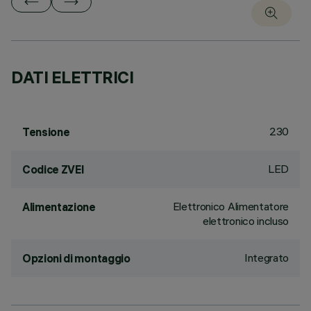
DATI ELETTRICI
230
Tensione
LED
Codice ZVEI
Elettronico Alimentatore
Alimentazione
elettronico incluso
Integrato
Opzioni di montaggio