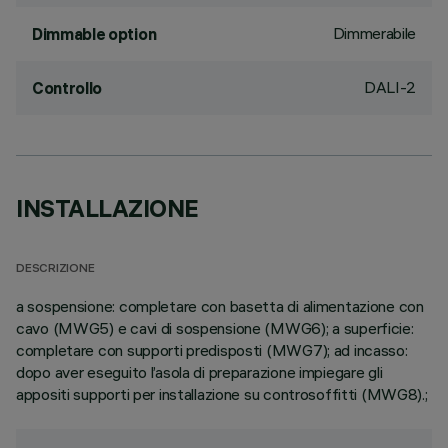
Dimmerabile
Dimmable option
DALI-2
Controllo
INSTALLAZIONE
DESCRIZIONE
a sospensione: completare con basetta di alimentazione con
cavo (MWG5) e cavi di sospensione (MWG6); a superficie:
completare con supporti predisposti (MWG7); ad incasso:
dopo aver eseguito l’asola di preparazione impiegare gli
appositi supporti per installazione su controsoffitti (MWG8).;