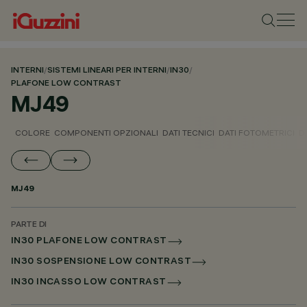
INTERNI
/
SISTEMI LINEARI PER INTERNI
/
IN30
/
PLAFONE LOW CONTRAST
MJ49
COLORE
COMPONENTI OPZIONALI
DATI TECNICI
DATI FOTOMETRICI
D
MJ49
PARTE DI
IN30 PLAFONE LOW CONTRAST
IN30 SOSPENSIONE LOW CONTRAST
IN30 INCASSO LOW CONTRAST