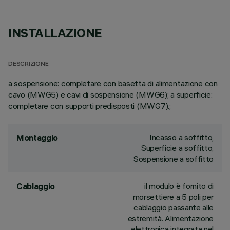
INSTALLAZIONE
DESCRIZIONE
a sospensione: completare con basetta di alimentazione con
cavo (MWG5) e cavi di sospensione (MWG6); a superficie:
completare con supporti predisposti (MWG7).;
Incasso a soffitto,
Montaggio
Superficie a soffitto,
Sospensione a soffitto
il modulo è fornito di
Cablaggio
morsettiere a 5 poli per
cablaggio passante alle
estremità. Alimentazione
elettronica integrata nel