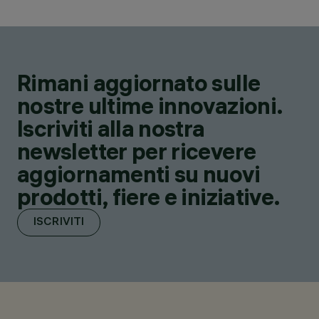
Rimani aggiornato sulle
nostre ultime innovazioni.
Iscriviti alla nostra
newsletter per ricevere
aggiornamenti su nuovi
prodotti, fiere e iniziative.
ISCRIVITI