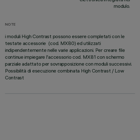
modulo.
NOTE
i moduli High Contrast possono essere completati con le
testate accessorie (cod. MX80) ed utilizzati
indipendentemente nelle varie applicazioni. Per creare file
continue impiegare l'accessorio cod. MX81 con schermo
parziale adattato per sovrapposizione con moduli successivi.
Possibilità di esecuzione combinata High Contrast / Low
Contrast