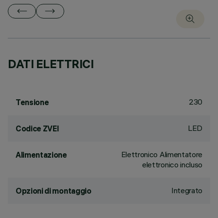
DATI ELETTRICI
230
Tensione
LED
Codice ZVEI
Elettronico Alimentatore
Alimentazione
elettronico incluso
Integrato
Opzioni di montaggio