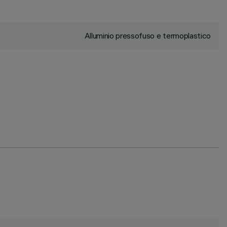
Alluminio pressofuso e termoplastico