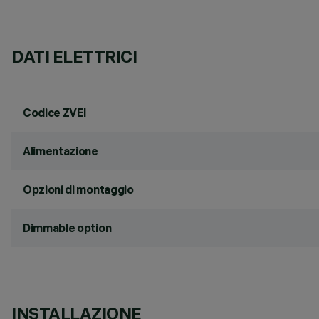
DATI ELETTRICI
Codice ZVEI
Alimentazione
Opzioni di montaggio
Dimmable option
INSTALLAZIONE