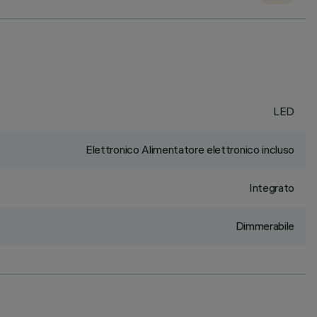
LED
Elettronico Alimentatore elettronico incluso
Integrato
Dimmerabile