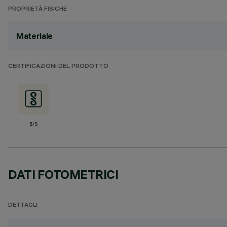
PROPRIETÀ FISICHE
Materiale
CERTIFICAZIONI DEL PRODOTTO
BIS
DATI FOTOMETRICI
DETTAGLI