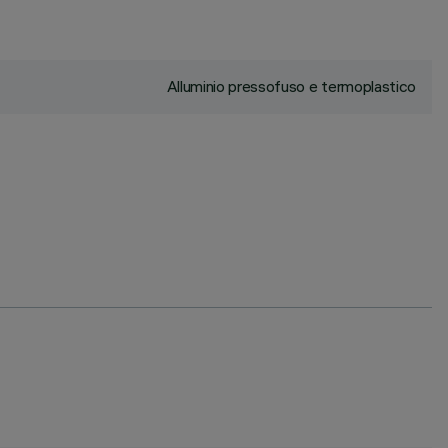
Alluminio pressofuso e termoplastico