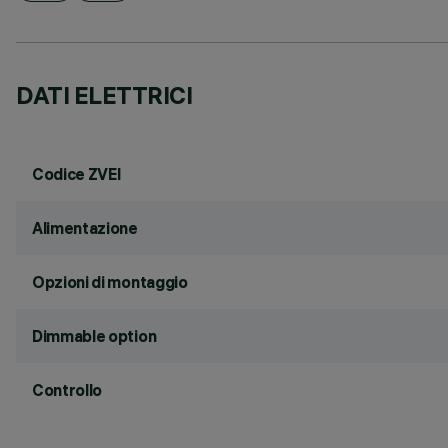
DATI ELETTRICI
Codice ZVEI
Alimentazione
Opzioni di montaggio
Dimmable option
Controllo