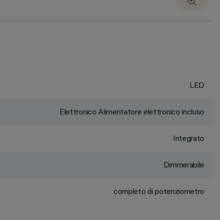
LED
Elettronico Alimentatore elettronico incluso
Integrato
Dimmerabile
completo di potenziometro