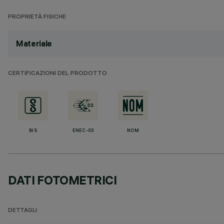
PROPRIETÀ FISICHE
Materiale
CERTIFICAZIONI DEL PRODOTTO
BIS
ENEC-03
NOM
DATI FOTOMETRICI
DETTAGLI