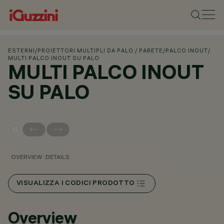
ESTERNI
/
PROIETTORI MULTIPLI DA PALO / PARETE
/
PALCO INOUT
/
MULTI PALCO INOUT SU PALO
MULTI PALCO INOUT
SU PALO
OVERVIEW
DETAILS
VISUALIZZA I CODICI PRODOTTO
Overview