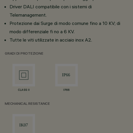
Driver DALI compatibile con i sistemi di
Telemanagement.
Protezione dai Surge di modo comune fino a 10 KV; di
modo differenziale fi no a 6 KV.
Tutte le viti utilizzate in acciaio inox A2.
GRADI DI PROTEZIONE
CLASS II
IP66
MECHANICAL RESISTANCE