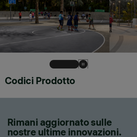
Codici Prodotto
Rimani aggiornato sulle
nostre ultime innovazioni.